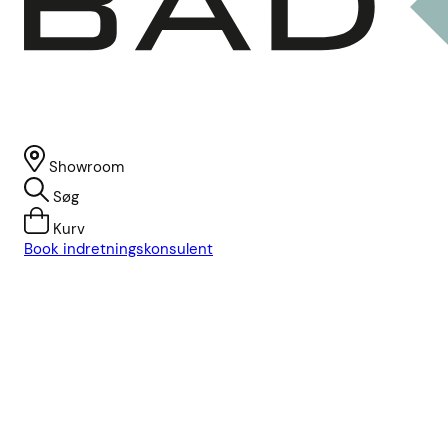
Showroom
Søg
Kurv
Book indretningskonsulent