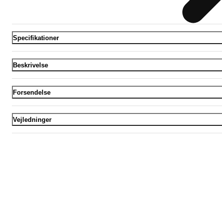
Specifikationer
Beskrivelse
Forsendelse
Vejledninger