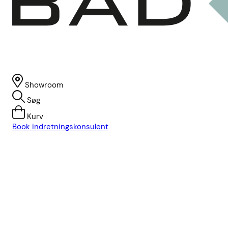
Showroom
Søg
Kurv
Book indretningskonsulent