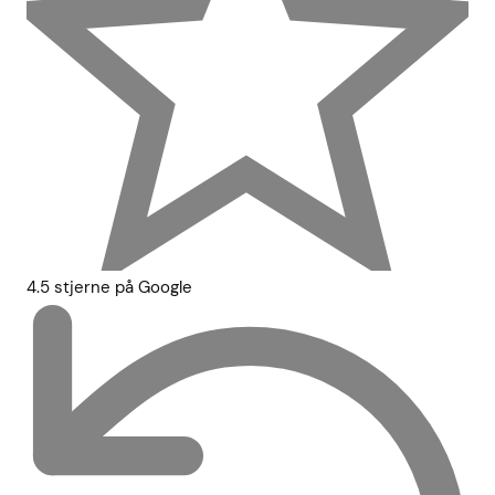
4.5 stjerne på Google