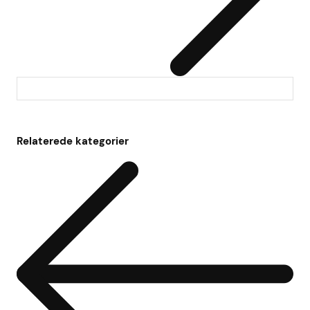
Relaterede kategorier