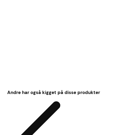
Andre har også kigget på disse produkter