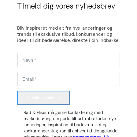
Tilmeld dig vores nyhedsbrev
Bliv inspireret med alt fra nye lanceringer og
trends til eksklusive tilbud, konkurrencer og
idéer til dit badeværelse, direkte i din indbakke.
Tilmeld nyhedsbrev
Bad & Fliser må gerne kontakte mig med
markedsføring om gode tilbud, rabatkoder, nye
lanceringer, inspiration til badeværelset og
konkurrencer. Jeg kan til enhver tid tilbagekalde