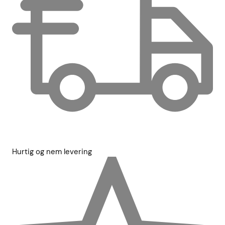
Hurtig og nem levering