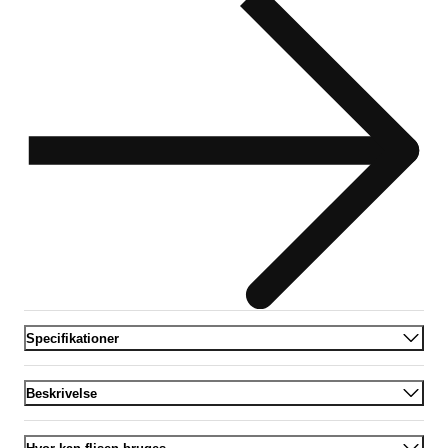
Specifikationer
Beskrivelse