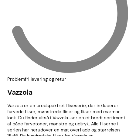
Problemfri levering og retur
Vazzola
Vazzola er en bredspektret fliseserie, der inkluderer
farvede fliser, mønstrede fliser og fliser med marmor
look. Du finder altså i Vazzola-serien et bredt sortiment
af både farvetoner, mønstre og udtryk. Alle fliserne i
serien har herudover en mat overflade og størrelsen