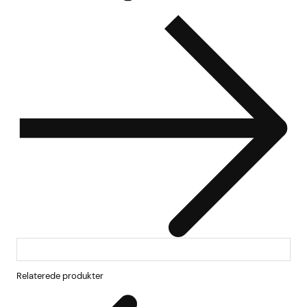
Relaterede produkter