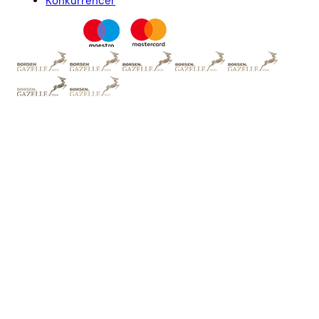
Konkurrencer