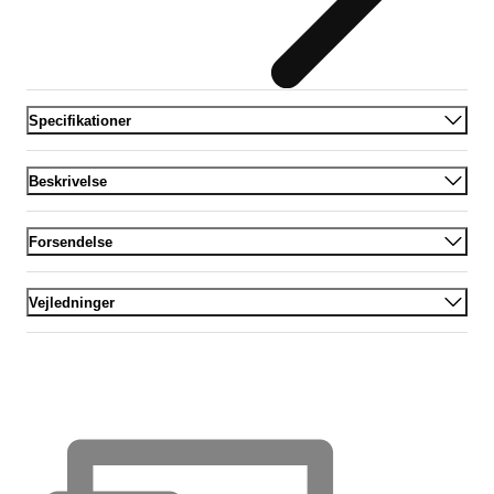
Specifikationer
Beskrivelse
Forsendelse
Vejledninger