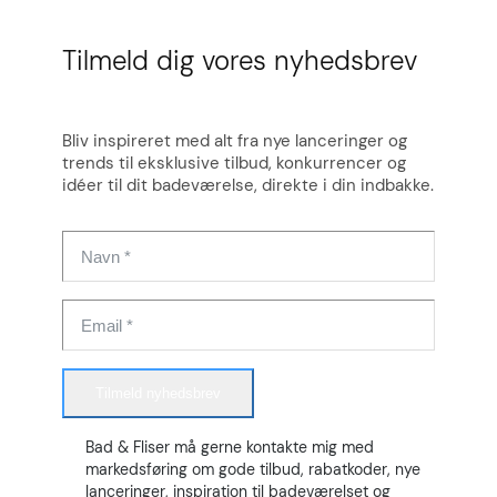
Tilmeld dig vores nyhedsbrev
Bliv inspireret med alt fra nye lanceringer og
trends til eksklusive tilbud, konkurrencer og
idéer til dit badeværelse, direkte i din indbakke.
Tilmeld nyhedsbrev
Bad & Fliser må gerne kontakte mig med
markedsføring om gode tilbud, rabatkoder, nye
lanceringer, inspiration til badeværelset og