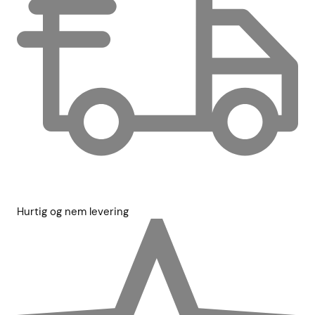
Hurtig og nem levering