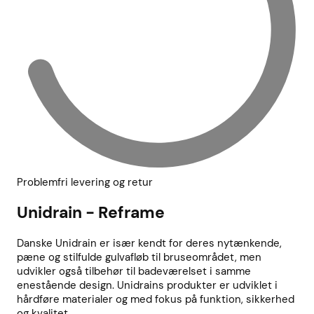
Problemfri levering og retur
Unidrain - Reframe
Danske Unidrain er især kendt for deres nytænkende,
pæne og stilfulde gulvafløb til bruseområdet, men
udvikler også tilbehør til badeværelset i samme
enestående design. Unidrains produkter er udviklet i
hårdføre materialer og med fokus på funktion, sikkerhed
og kvalitet.