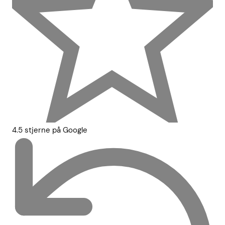
4.5 stjerne på Google