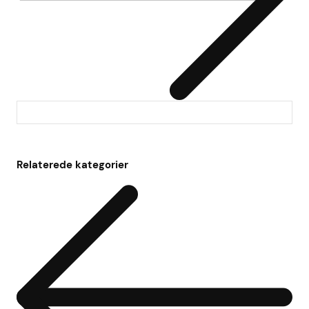
Relaterede kategorier