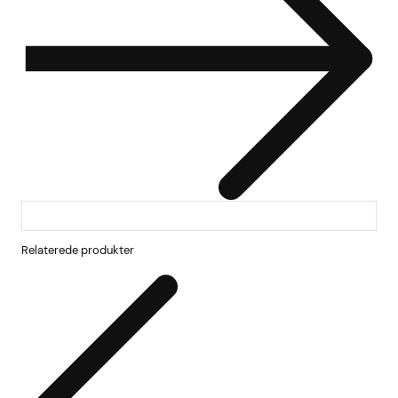
Relaterede produkter