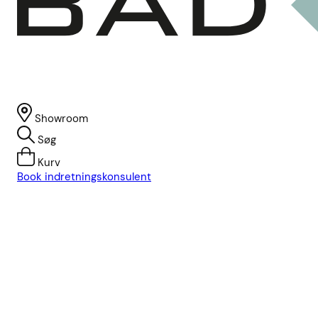
Showroom
Søg
Kurv
Book indretningskonsulent