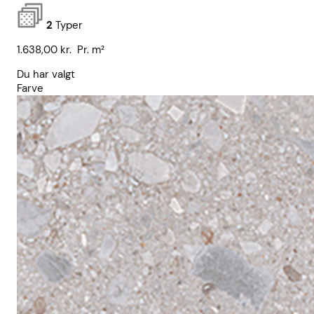
2
Typer
1.638,00
kr.
Pr. m²
Du har valgt
Farve