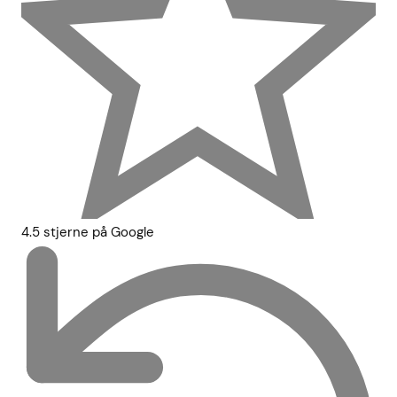
4.5 stjerne på Google