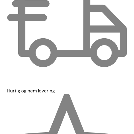
Hurtig og nem levering