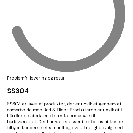
Problemfri levering og retur
SS304
SS304 er lavet af produkter, der er udviklet gennem et
samarbejde med Bad & Fliser. Produkterne er udviklet i
hårdføre materialer, der er fænomenale til
badeværelset. Det har været essentielt for os at kunne
tilbyde kunderne et simpelt og overskueligt udvalg med