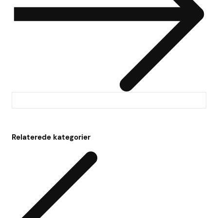
Relaterede kategorier