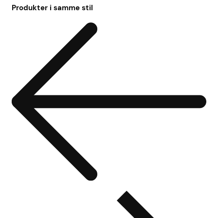
Produkter i samme stil