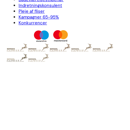
Indretningskonsulent
Pleje af fliser
Kampagner 65-95%
Konkurrencer