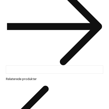
Relaterede produkter