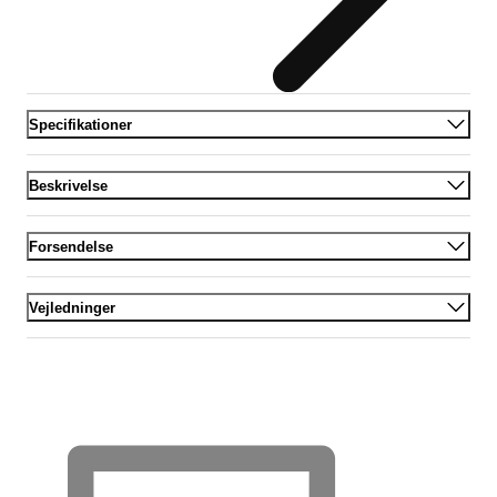
Specifikationer
Beskrivelse
Forsendelse
Vejledninger