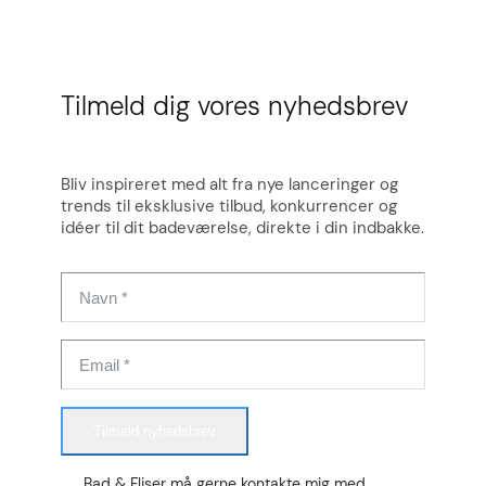
Tilmeld dig vores nyhedsbrev
Bliv inspireret med alt fra nye lanceringer og
trends til eksklusive tilbud, konkurrencer og
idéer til dit badeværelse, direkte i din indbakke.
Tilmeld nyhedsbrev
Bad & Fliser må gerne kontakte mig med