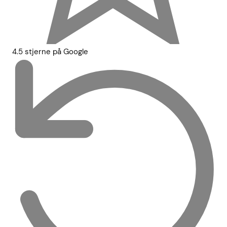
4.5 stjerne på Google