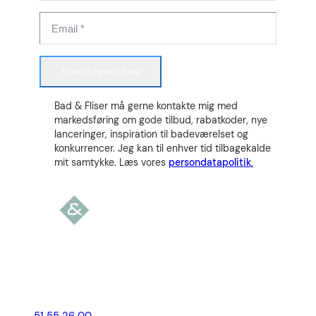
Tilmeld nyhedsbrev
Bad & Fliser må gerne kontakte mig med
markedsføring om gode tilbud, rabatkoder, nye
lanceringer, inspiration til badeværelset og
konkurrencer. Jeg kan til enhver tid tilbagekalde
mit samtykke. Læs vores
persondatapolitik.