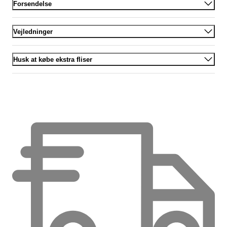
Forsendelse
Vejledninger
Husk at købe ekstra fliser