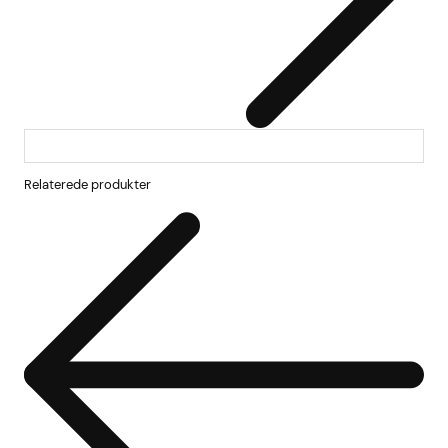
Relaterede produkter