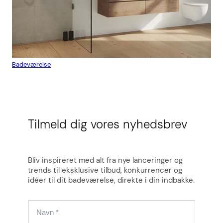
Badeværelse
Flis
Tilmeld dig vores nyhedsbrev
Bliv inspireret med alt fra nye lanceringer og
trends til eksklusive tilbud, konkurrencer og
idéer til dit badeværelse, direkte i din indbakke.