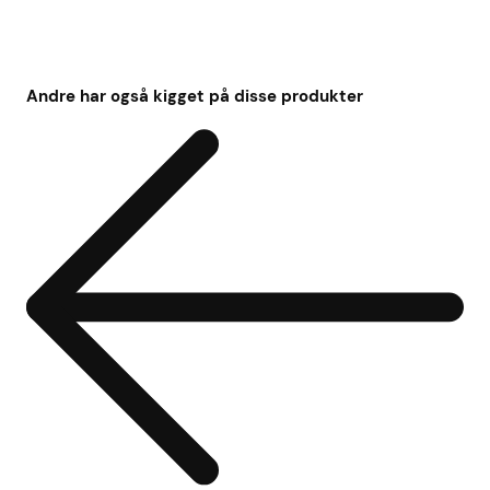
Andre har også kigget på disse produkter