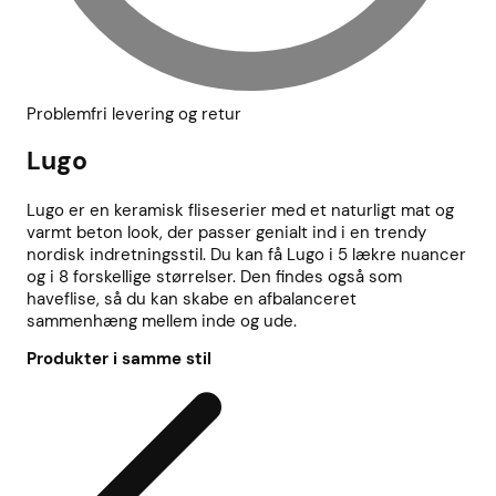
Problemfri levering og retur
Lugo
Lugo er en keramisk fliseserier med et naturligt mat og
varmt beton look, der passer genialt ind i en trendy
nordisk indretningsstil. Du kan få Lugo i 5 lækre nuancer
og i 8 forskellige størrelser. Den findes også som
haveflise, så du kan skabe en afbalanceret
sammenhæng mellem inde og ude.
Produkter i samme stil