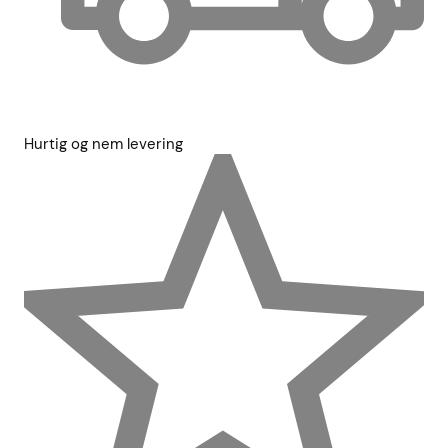
Hurtig og nem levering