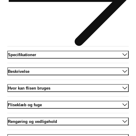
Specifikationer
Beskrivelse
Hvor kan flisen bruges
Fliseklæb og fuge
Rengøring og vedligehold