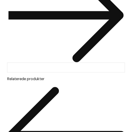
Relaterede produkter