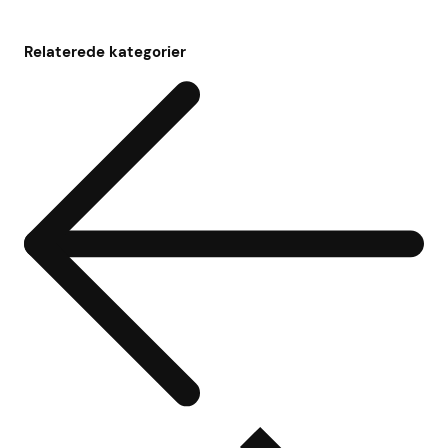
Relaterede kategorier