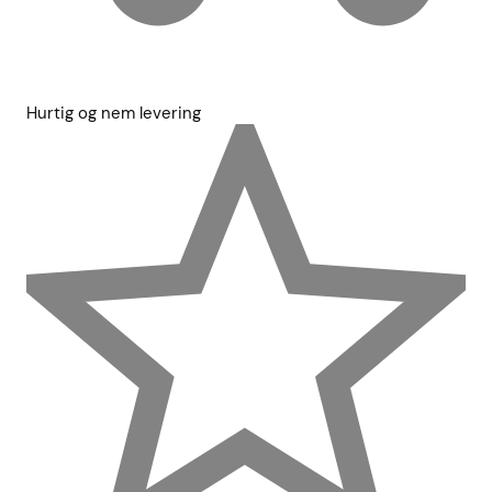
Hurtig og nem levering