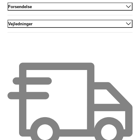
Forsendelse
Vejledninger