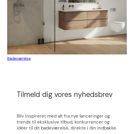
Badeværelse
Flis
Tilmeld dig vores nyhedsbrev
Bliv inspireret med alt fra nye lanceringer og
trends til eksklusive tilbud, konkurrencer og
idéer til dit badeværelse, direkte i din indbakke.