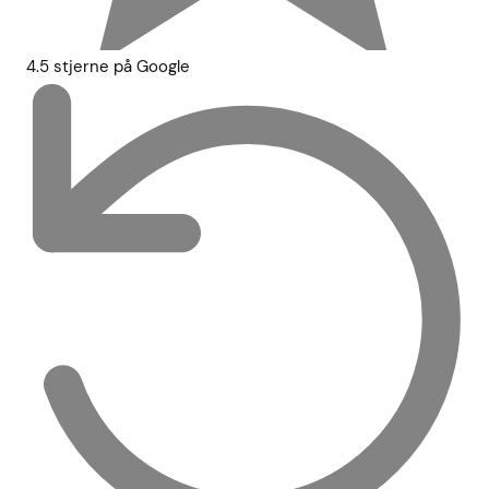
4.5 stjerne på Google