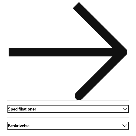
Specifikationer
Beskrivelse