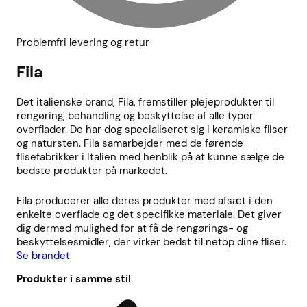
Problemfri levering og retur
Fila
Det italienske brand, Fila, fremstiller plejeprodukter til
rengøring, behandling og beskyttelse af alle typer
overflader. De har dog specialiseret sig i keramiske fliser
og natursten. Fila samarbejder med de førende
flisefabrikker i Italien med henblik på at kunne sælge de
bedste produkter på markedet.
Fila producerer alle deres produkter med afsæt i den
enkelte overflade og det specifikke materiale. Det giver
dig dermed mulighed for at få de rengørings- og
beskyttelsesmidler, der virker bedst til netop dine fliser.
Se brandet
Produkter i samme stil