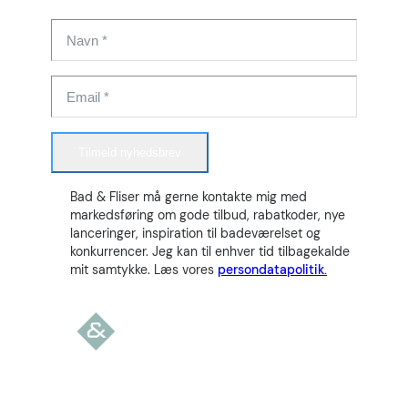
Tilmeld nyhedsbrev
Bad & Fliser må gerne kontakte mig med
markedsføring om gode tilbud, rabatkoder, nye
lanceringer, inspiration til badeværelset og
konkurrencer. Jeg kan til enhver tid tilbagekalde
mit samtykke. Læs vores
persondatapolitik.