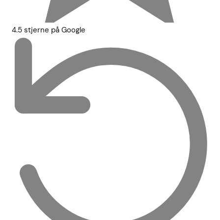
4.5 stjerne på Google