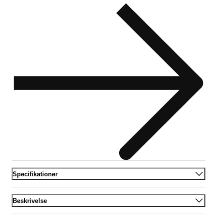
Specifikationer
Beskrivelse