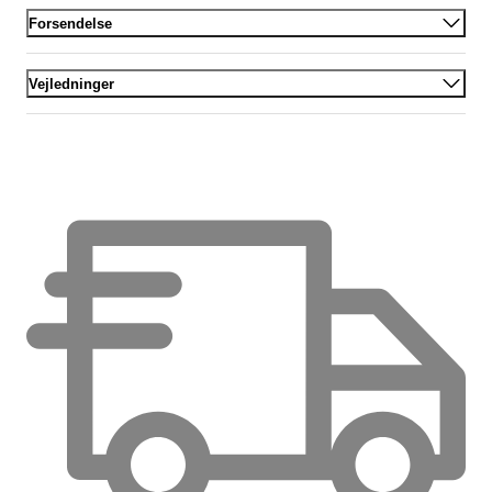
Forsendelse
Vejledninger