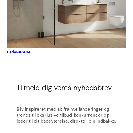
Badeværelse
Flis
Tilmeld dig vores nyhedsbrev
Bliv inspireret med alt fra nye lanceringer og
trends til eksklusive tilbud, konkurrencer og
idéer til dit badeværelse, direkte i din indbakke.