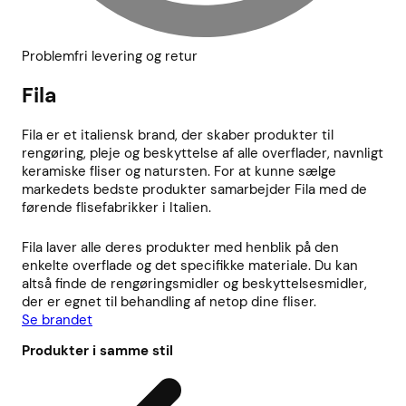
Problemfri levering og retur
Fila
Fila er et italiensk brand, der skaber produkter til
rengøring, pleje og beskyttelse af alle overflader, navnligt
keramiske fliser og natursten. For at kunne sælge
markedets bedste produkter samarbejder Fila med de
førende flisefabrikker i Italien.
Fila laver alle deres produkter med henblik på den
enkelte overflade og det specifikke materiale. Du kan
altså finde de rengøringsmidler og beskyttelsesmidler,
der er egnet til behandling af netop dine fliser.
Se brandet
Produkter i samme stil