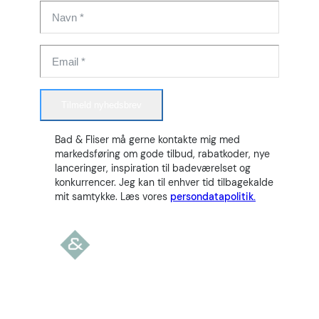
Tilmeld nyhedsbrev
Bad & Fliser må gerne kontakte mig med
markedsføring om gode tilbud, rabatkoder, nye
lanceringer, inspiration til badeværelset og
konkurrencer. Jeg kan til enhver tid tilbagekalde
mit samtykke. Læs vores
persondatapolitik.