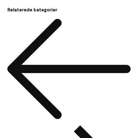
Relaterede kategorier