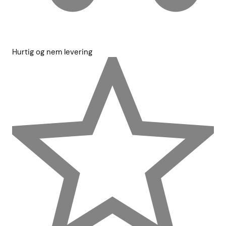
Hurtig og nem levering