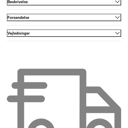
Beskrivelse
Forsendelse
Vejledninger