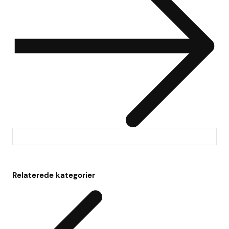
Relaterede kategorier