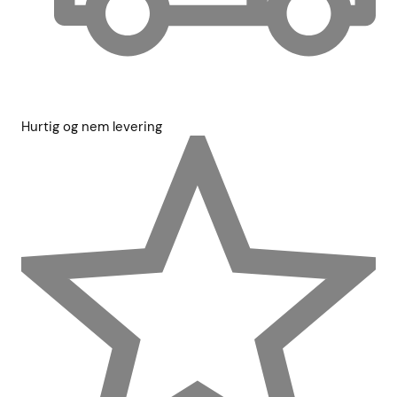
Hurtig og nem levering