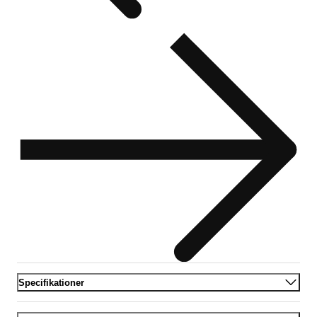
Specifikationer