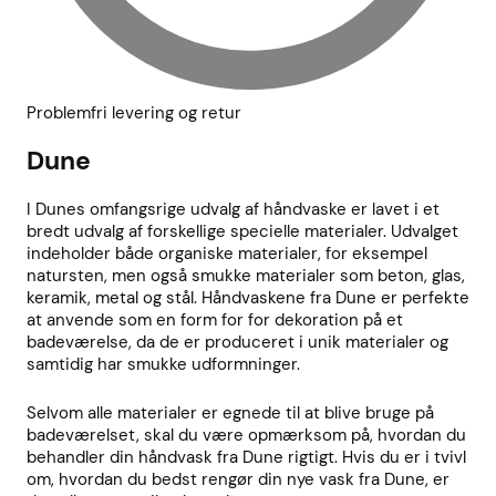
Problemfri levering og retur
Dune
I Dunes omfangsrige udvalg af håndvaske er lavet i et
bredt udvalg af forskellige specielle materialer. Udvalget
indeholder både organiske materialer, for eksempel
natursten, men også smukke materialer som beton, glas,
keramik, metal og stål. Håndvaskene fra Dune er perfekte
at anvende som en form for for dekoration på et
badeværelse, da de er produceret i unik materialer og
samtidig har smukke udformninger.
Selvom alle materialer er egnede til at blive bruge på
badeværelset, skal du være opmærksom på, hvordan du
behandler din håndvask fra Dune rigtigt. Hvis du er i tvivl
om, hvordan du bedst rengør din nye vask fra Dune, er