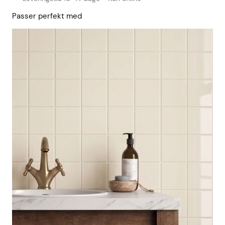
Passer perfekt med