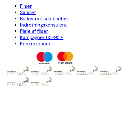
Fliser
Sanitet
Badeværelsestilbehør
Indretningskonsulent
Pleje af fliser
Kampagner 65-95%
Konkurrencer