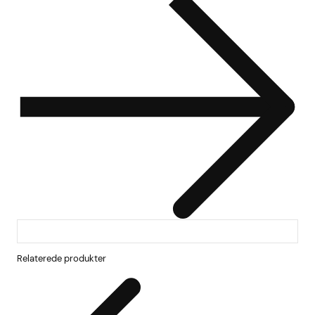
Relaterede produkter