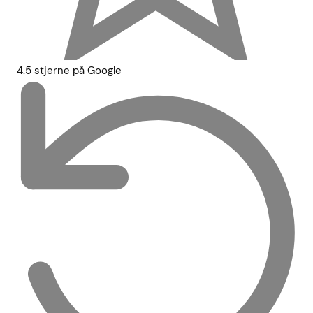
4.5 stjerne på Google