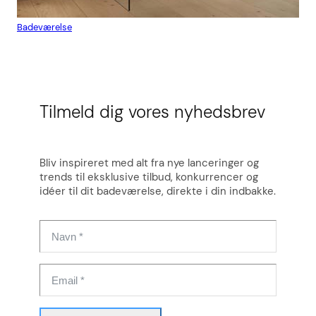
Badeværelse
Flis
Tilmeld dig vores nyhedsbrev
Bliv inspireret med alt fra nye lanceringer og
trends til eksklusive tilbud, konkurrencer og
idéer til dit badeværelse, direkte i din indbakke.