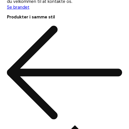
du velkommen til at kontakte os.
Se brandet
Produkter i samme stil