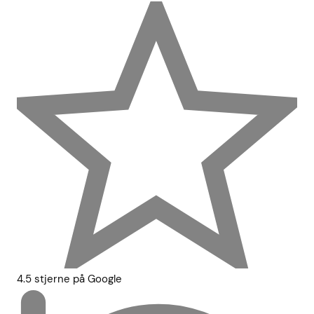
4.5 stjerne på Google