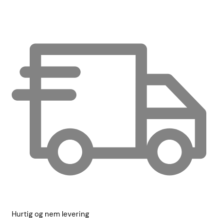
Hurtig og nem levering