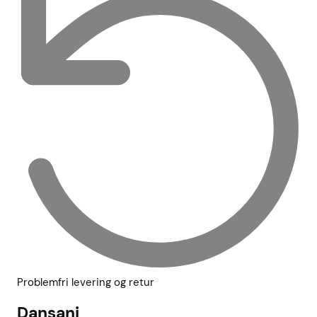
Problemfri levering og retur
Dansani