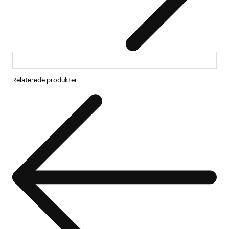
Relaterede produkter