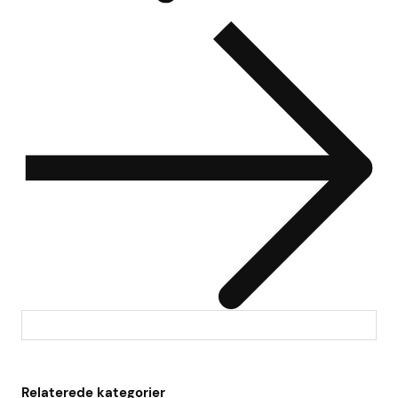
Relaterede kategorier