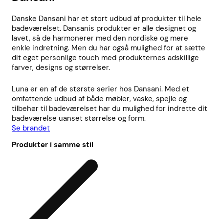
Danske Dansani har et stort udbud af produkter til hele
badeværelset. Dansanis produkter er alle designet og
lavet, så de harmonerer med den nordiske og mere
enkle indretning. Men du har også mulighed for at sætte
dit eget personlige touch med produkternes adskillige
farver, designs og størrelser.
Luna er en af de største serier hos Dansani. Med et
omfattende udbud af både møbler, vaske, spejle og
tilbehør til badeværelset har du mulighed for indrette dit
badeværelse uanset størrelse og form.
Se brandet
Produkter i samme stil