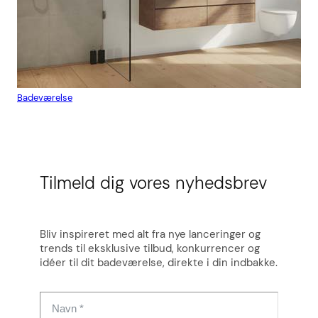
Badeværelse
Flis
Tilmeld dig vores nyhedsbrev
Bliv inspireret med alt fra nye lanceringer og
trends til eksklusive tilbud, konkurrencer og
idéer til dit badeværelse, direkte i din indbakke.