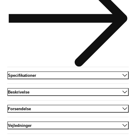
Specifikationer
Beskrivelse
Forsendelse
Vejledninger