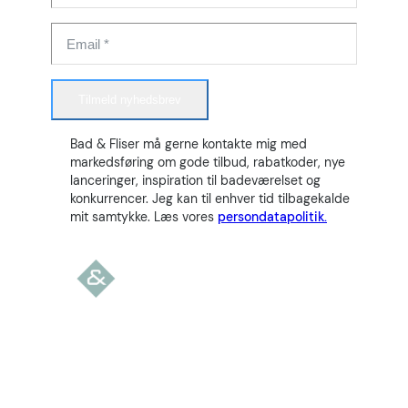
Tilmeld nyhedsbrev
Bad & Fliser må gerne kontakte mig med
markedsføring om gode tilbud, rabatkoder, nye
lanceringer, inspiration til badeværelset og
konkurrencer. Jeg kan til enhver tid tilbagekalde
mit samtykke. Læs vores
persondatapolitik.