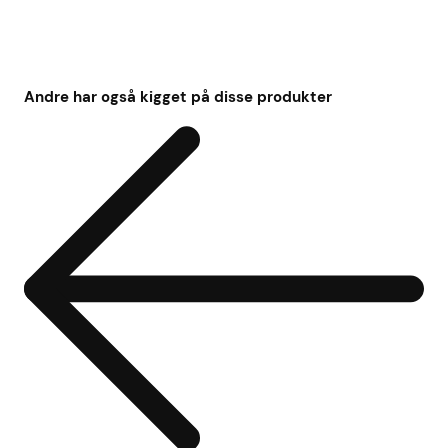
Andre har også kigget på disse produkter