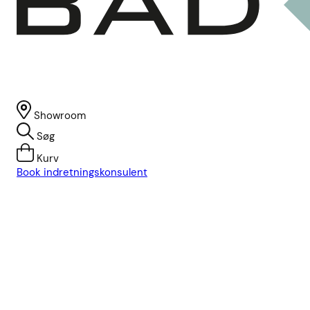
Showroom
Søg
Kurv
Book indretningskonsulent