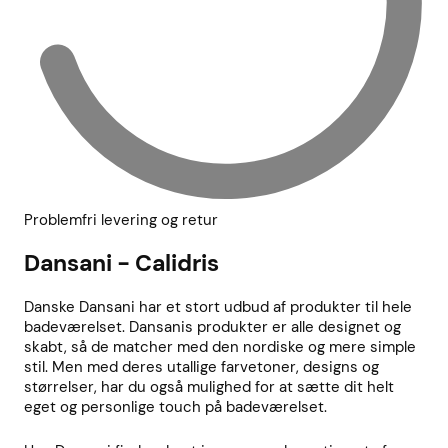
Problemfri levering og retur
Dansani - Calidris
Danske Dansani har et stort udbud af produkter til hele
badeværelset. Dansanis produkter er alle designet og
skabt, så de matcher med den nordiske og mere simple
stil. Men med deres utallige farvetoner, designs og
størrelser, har du også mulighed for at sætte dit helt
eget og personlige touch på badeværelset.