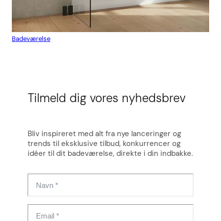
Badeværelse
Flis
Tilmeld dig vores nyhedsbrev
Bliv inspireret med alt fra nye lanceringer og
trends til eksklusive tilbud, konkurrencer og
idéer til dit badeværelse, direkte i din indbakke.