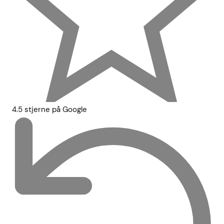
4.5 stjerne på Google