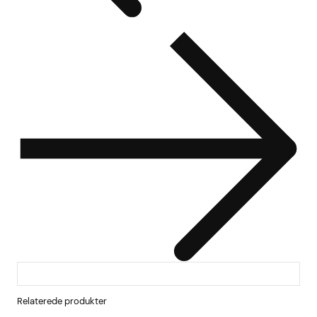
Relaterede produkter