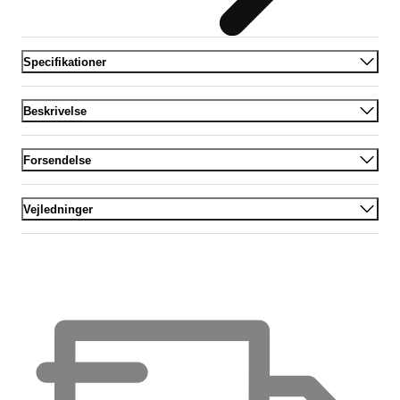
Specifikationer
Beskrivelse
Forsendelse
Vejledninger