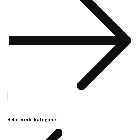
Relaterede kategorier