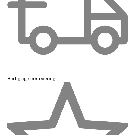
Hurtig og nem levering