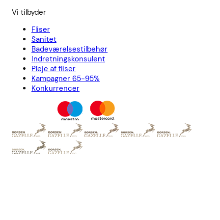
Vi tilbyder
Fliser
Sanitet
Badeværelsestilbehør
Indretningskonsulent
Pleje af fliser
Kampagner 65-95%
Konkurrencer