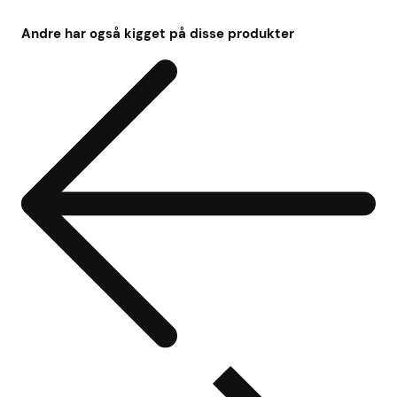
Andre har også kigget på disse produkter