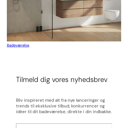
Badeværelse
Flis
Tilmeld dig vores nyhedsbrev
Bliv inspireret med alt fra nye lanceringer og
trends til eksklusive tilbud, konkurrencer og
idéer til dit badeværelse, direkte i din indbakke.