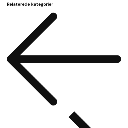
Relaterede kategorier