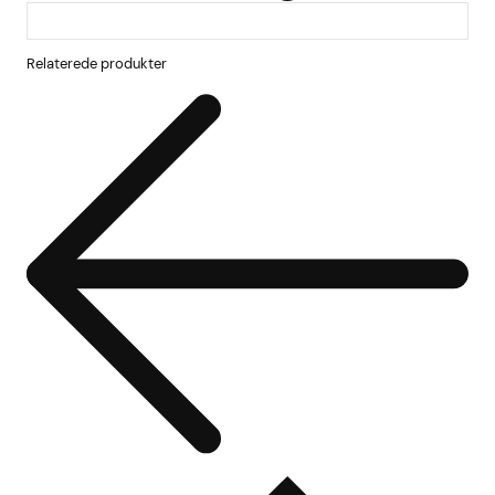
Relaterede produkter