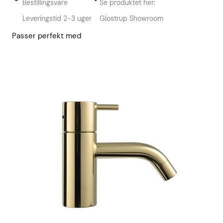
Bestillingsvare
Se produktet her:
Leveringstid 2-3 uger
Glostrup Showroom
Passer perfekt med