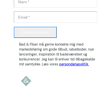
Tilmeld nyhedsbrev
Bad & Fliser må gerne kontakte mig med
markedsføring om gode tilbud, rabatkoder, nye
lanceringer, inspiration til badeværelset og
konkurrencer. Jeg kan til enhver tid tilbagekalde
mit samtykke. Læs vores
persondatapolitik.