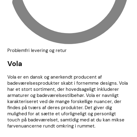
Problemfri levering og retur
Vola
Vola er en dansk og anerkendt producent af
badeværelsesprodukter skabt i fornemme designs. Vola
har et stort sortiment, der hovedsageligt inkluderer
armaturer og badeværelsestilbehør. Vola er navnligt
karakteriseret ved de mange forskellige nuancer, der
findes på tværs af deres produkter. Det giver dig
mulighed for at sætte et uforligneligt og personligt
touch på badeværelset, samtidig med at du kan mikse
farvenuancerne rundt omkring i rummet.