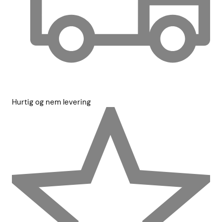
Hurtig og nem levering