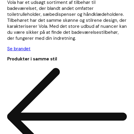
Vola har et udsøgt sortiment af tilbehør til
badeværelset, der blandt andet omfatter
toiletrulleholder, sæbedispenser og håndklædeholdere.
Tilbehøret har det samme skønne og stilrene design, der
karakteriserer Vola. Med det store udbud af nuancer kan
du være sikker på at finde det badeværelsestilbehør,
der fungerer med din indretning.
Se brandet
Produkter i samme stil