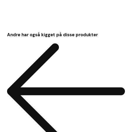
Andre har også kigget på disse produkter