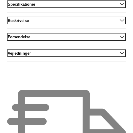
Specifikationer
Beskrivelse
Forsendelse
Vejledninger