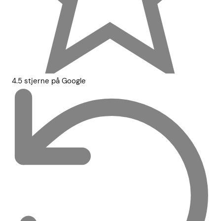
4.5 stjerne på Google