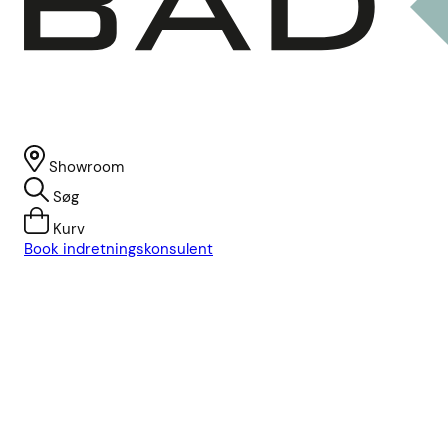
Showroom
Søg
Kurv
Book indretningskonsulent