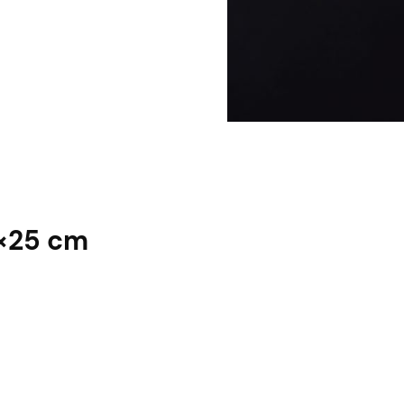
4×25 cm