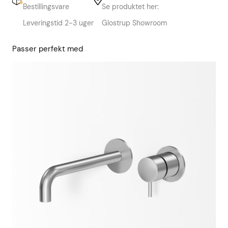
Bestillingsvare
Se produktet her:
Leveringstid 2-3 uger
Glostrup Showroom
Passer perfekt med