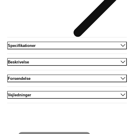
Specifikationer
Beskrivelse
Forsendelse
Vejledninger