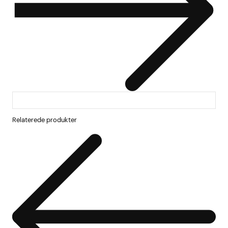
Relaterede produkter