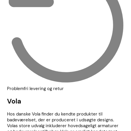
Problemfri levering og retur
Vola
Hos danske Vola finder du kendte produkter til
badeværelset, der er produceret i udsøgte designs.
Volas store udvalg inkluderer hovedsageligt armaturer