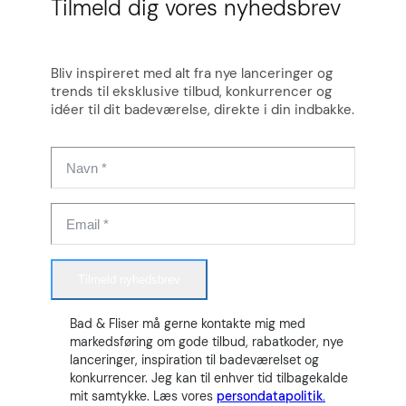
Tilmeld dig vores nyhedsbrev
Bliv inspireret med alt fra nye lanceringer og
trends til eksklusive tilbud, konkurrencer og
idéer til dit badeværelse, direkte i din indbakke.
Tilmeld nyhedsbrev
Bad & Fliser må gerne kontakte mig med
markedsføring om gode tilbud, rabatkoder, nye
lanceringer, inspiration til badeværelset og
konkurrencer. Jeg kan til enhver tid tilbagekalde
mit samtykke. Læs vores
persondatapolitik.