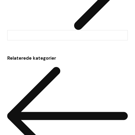
Relaterede kategorier