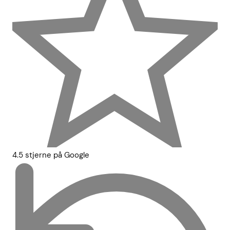
4.5 stjerne på Google