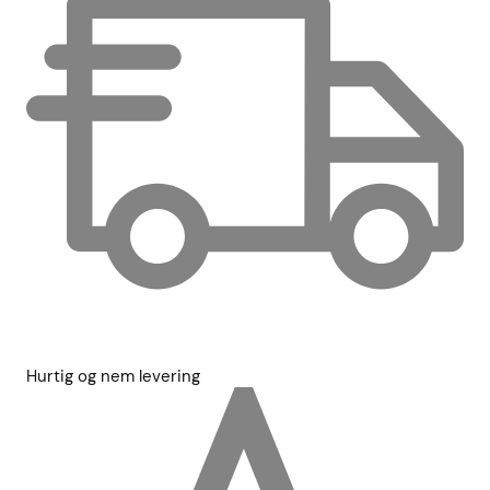
Hurtig og nem levering