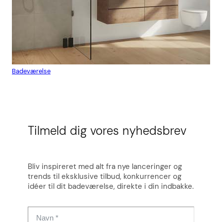
Badeværelse
Flis
Tilmeld dig vores nyhedsbrev
Bliv inspireret med alt fra nye lanceringer og
trends til eksklusive tilbud, konkurrencer og
idéer til dit badeværelse, direkte i din indbakke.