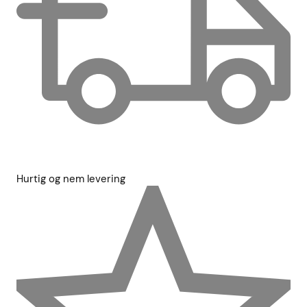
Hurtig og nem levering