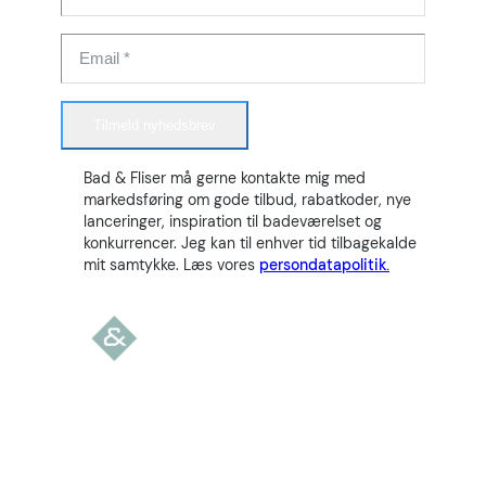
Tilmeld nyhedsbrev
Bad & Fliser må gerne kontakte mig med
markedsføring om gode tilbud, rabatkoder, nye
lanceringer, inspiration til badeværelset og
konkurrencer. Jeg kan til enhver tid tilbagekalde
mit samtykke. Læs vores
persondatapolitik.