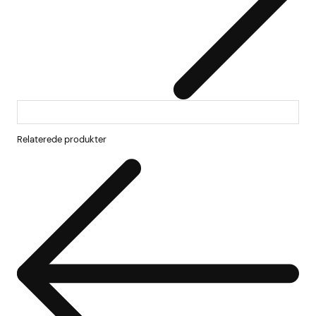
Relaterede produkter