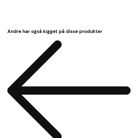
Andre har også kigget på disse produkter