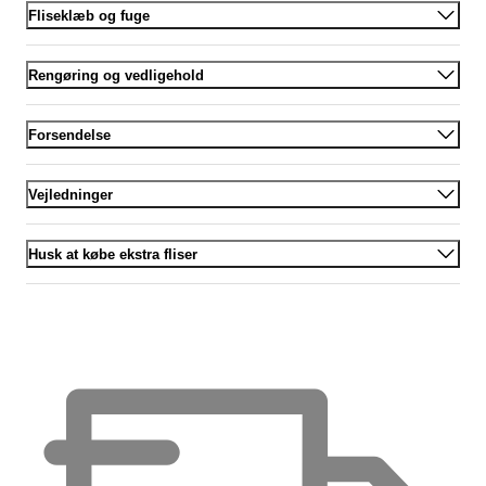
Fliseklæb og fuge
Rengøring og vedligehold
Forsendelse
Vejledninger
Husk at købe ekstra fliser