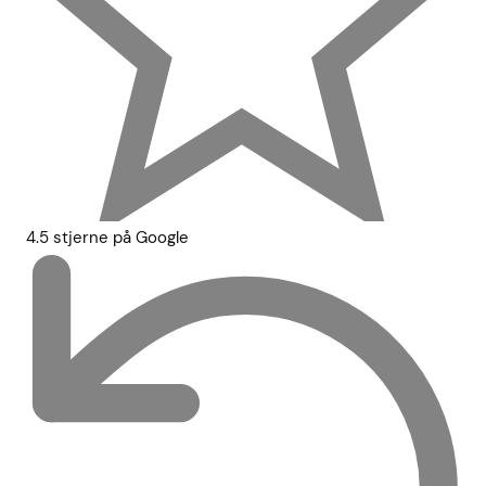
4.5 stjerne på Google