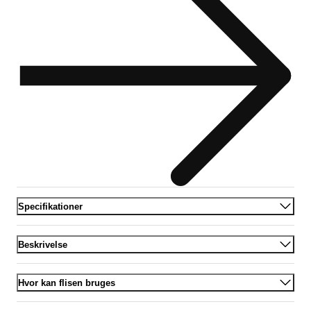
Specifikationer
Beskrivelse
Hvor kan flisen bruges