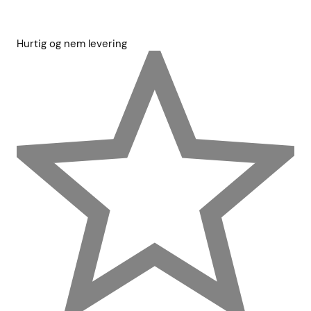
Hurtig og nem levering