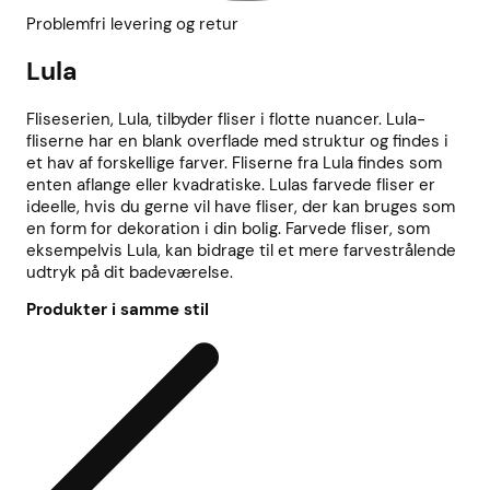
Problemfri levering og retur
Lula
Fliseserien, Lula, tilbyder fliser i flotte nuancer. Lula-
fliserne har en blank overflade med struktur og findes i
et hav af forskellige farver. Fliserne fra Lula findes som
enten aflange eller kvadratiske. Lulas farvede fliser er
ideelle, hvis du gerne vil have fliser, der kan bruges som
en form for dekoration i din bolig. Farvede fliser, som
eksempelvis Lula, kan bidrage til et mere farvestrålende
udtryk på dit badeværelse.
Produkter i samme stil