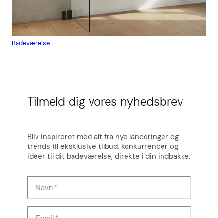
Badeværelse
Flis
Tilmeld dig vores nyhedsbrev
Bliv inspireret med alt fra nye lanceringer og
trends til eksklusive tilbud, konkurrencer og
idéer til dit badeværelse, direkte i din indbakke.