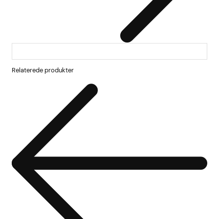
Relaterede produkter