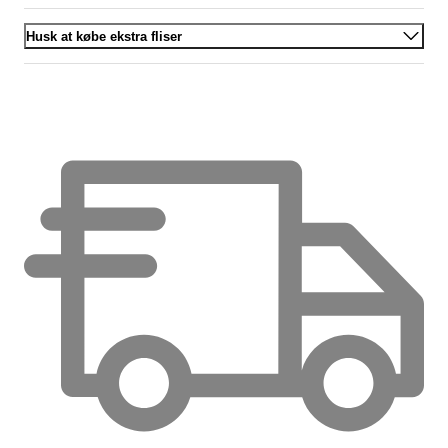
Husk at købe ekstra fliser