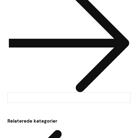
Relaterede kategorier