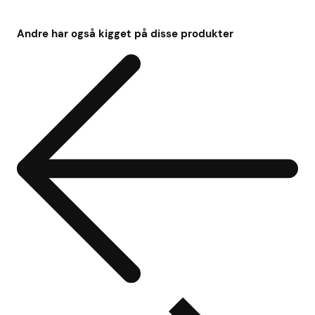
Andre har også kigget på disse produkter