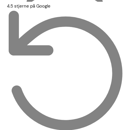
4.5 stjerne på Google