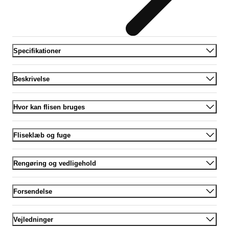
Specifikationer
Beskrivelse
Hvor kan flisen bruges
Fliseklæb og fuge
Rengøring og vedligehold
Forsendelse
Vejledninger