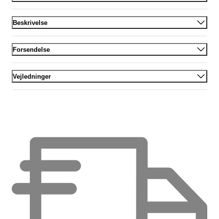
Beskrivelse
Forsendelse
Vejledninger