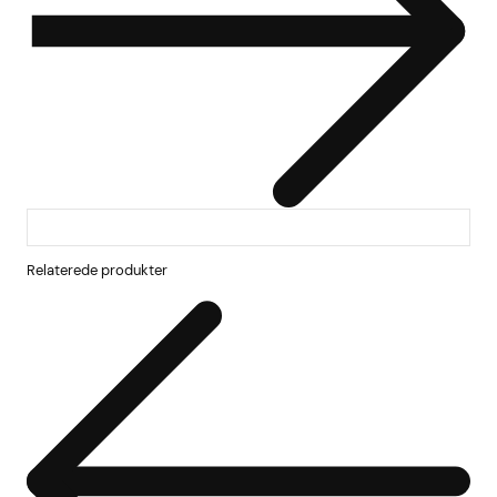
Relaterede produkter