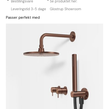
Bestillingsvare
Se produktet her:
Leveringstid 3-5 dage
Glostrup Showroom
Passer perfekt med