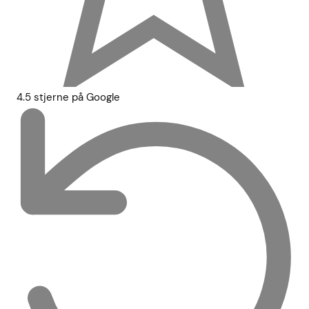
4.5 stjerne på Google