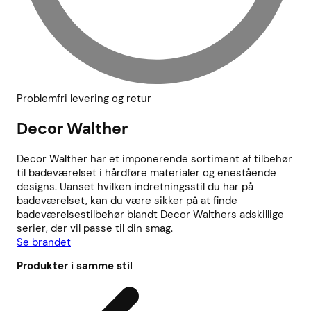
Problemfri levering og retur
Decor Walther
Decor Walther har et imponerende sortiment af tilbehør
til badeværelset i hårdføre materialer og enestående
designs. Uanset hvilken indretningsstil du har på
badeværelset, kan du være sikker på at finde
badeværelsestilbehør blandt Decor Walthers adskillige
serier, der vil passe til din smag.
Se brandet
Produkter i samme stil