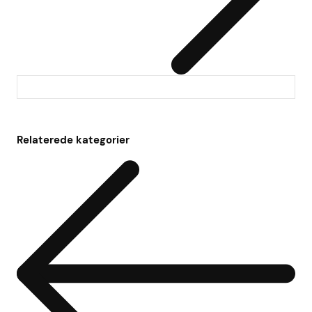
Relaterede kategorier