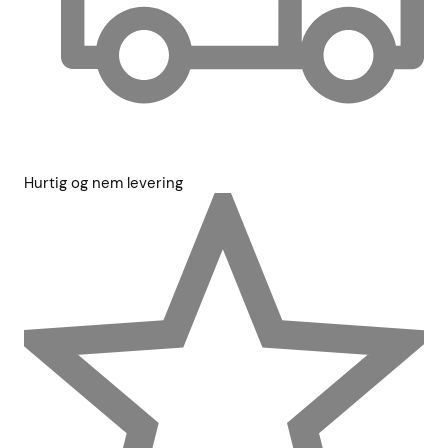
Hurtig og nem levering