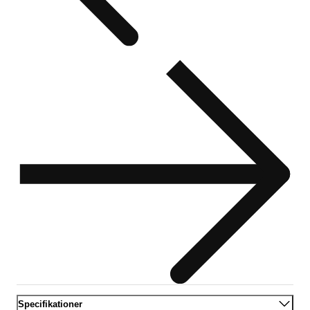
Specifikationer