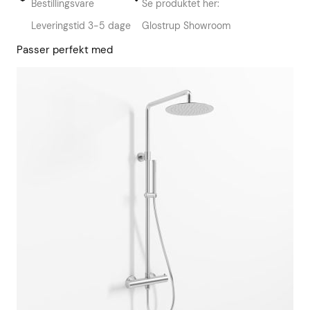
Bestillingsvare
Se produktet her:
Leveringstid 3-5 dage
Glostrup Showroom
Passer perfekt med