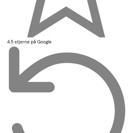
4.5 stjerne på Google