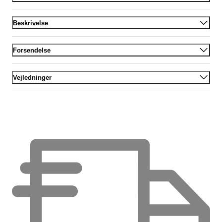
Beskrivelse
Forsendelse
Vejledninger