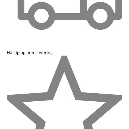
Hurtig og nem levering