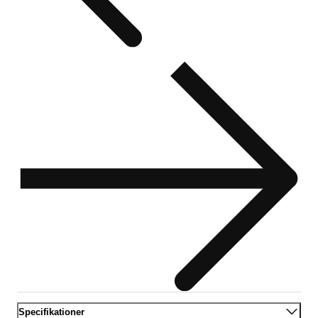
Specifikationer