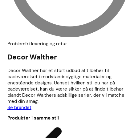
Problemfri levering og retur
Decor Walther
Decor Walther har et stort udbud af tilbehør til
badeværelset i modstandsdygtige materialer og
enestående designs. Uanset hvilken stil du har på
badeværelset, kan du være sikker på at finde tilbehør
blandt Decor Walthers adskillige serier, der vil matche
med din smag.
Se brandet
Produkter i samme stil