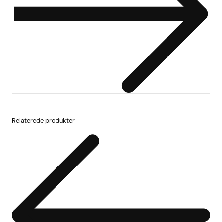
Relaterede produkter