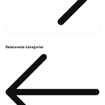
Relaterede kategorier