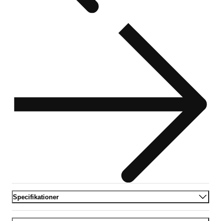
Specifikationer