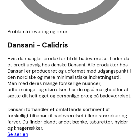
Problemfri levering og retur
Dansani - Calidris
Hvis du mangler produkter til dit badeværelse, finder du
et bredt udvalg hos danske Dansani. Alle produkter hos
Dansani er produceret og udformet med udgangspunkt i
den nordiske og mere minimalistiske indretningsstil.
Men med deres mange forskellige nuancer,
udformninger og størrelser, har du også mulighed for at
sætte dit helt eget og personlige præg på badeværelset.
Dansani forhandler et omfattende sortiment af
forskelligt tilbehør til badeværelset i flere størrelser og
farver. Du finder blandt andet bænke, taburetter, hylder
og knagerækker.
Se serien