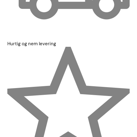
Hurtig og nem levering