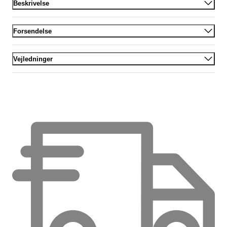
Beskrivelse
Forsendelse
Vejledninger