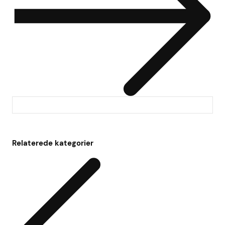
Relaterede kategorier