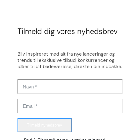
Tilmeld dig vores nyhedsbrev
Bliv inspireret med alt fra nye lanceringer og
trends til eksklusive tilbud, konkurrencer og
idéer til dit badeværelse, direkte i din indbakke.
Tilmeld nyhedsbrev