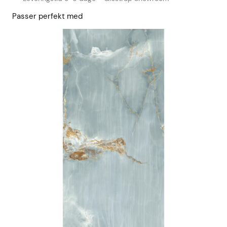
Passer perfekt med