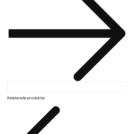
Relaterede produkter