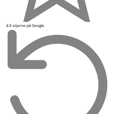
4.5 stjerne på Google