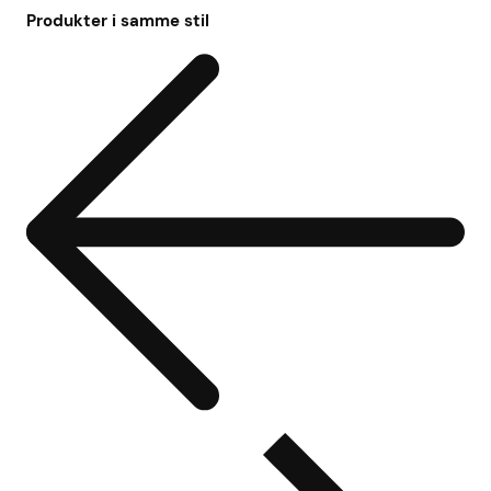
Produkter i samme stil