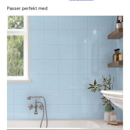
Passer perfekt med