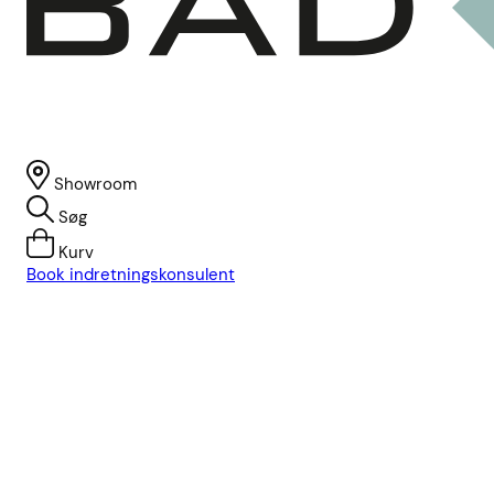
Showroom
Søg
Kurv
Book indretningskonsulent