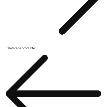
Relaterede produkter