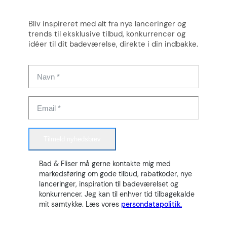
Bliv inspireret med alt fra nye lanceringer og
trends til eksklusive tilbud, konkurrencer og
idéer til dit badeværelse, direkte i din indbakke.
Tilmeld nyhedsbrev
Bad & Fliser må gerne kontakte mig med
markedsføring om gode tilbud, rabatkoder, nye
lanceringer, inspiration til badeværelset og
konkurrencer. Jeg kan til enhver tid tilbagekalde
mit samtykke. Læs vores
persondatapolitik.