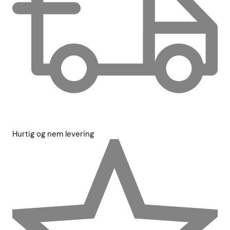
Hurtig og nem levering