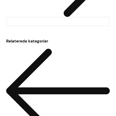
Relaterede kategorier