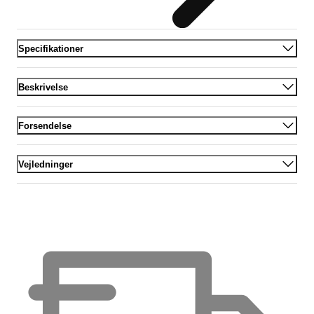
Specifikationer
Beskrivelse
Forsendelse
Vejledninger