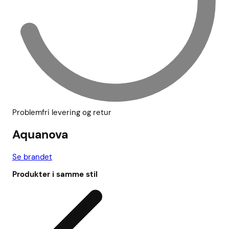
Problemfri levering og retur
Aquanova
Se brandet
Produkter i samme stil