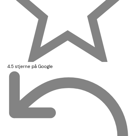
4.5 stjerne på Google