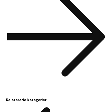
Relaterede kategorier