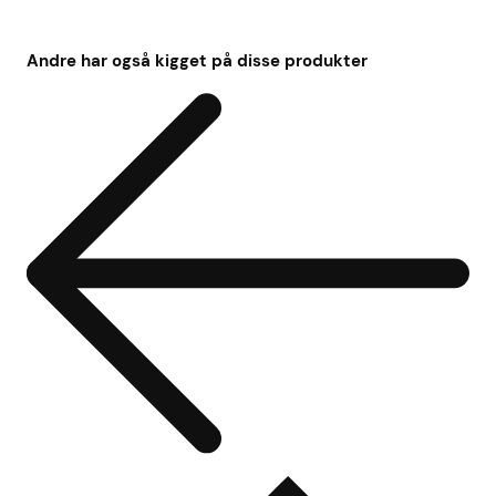
Andre har også kigget på disse produkter