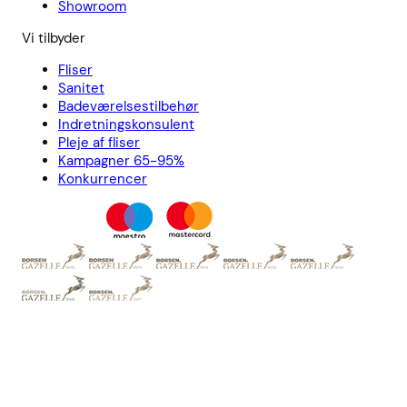
Showroom
Vi tilbyder
Fliser
Sanitet
Badeværelsestilbehør
Indretningskonsulent
Pleje af fliser
Kampagner 65-95%
Konkurrencer