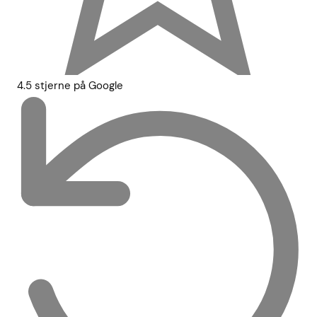
4.5 stjerne på Google