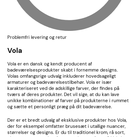
Problemfri levering og retur
Vola
Vola er en dansk og kendt producent af
badeværelsesprodukter skabt i fornemme designs.
Volas omfangsrige udvalg inkluderer hovedsageligt
armaturer og badeværelsestilbehør. Vola er især
karakteriseret ved de adskillige farver, der findes på
tværs af deres produkter. Det vil sige, at du kan lave
unikke kombinationer af farver på produkterne i rummet
og sætte et personligt præg på dit badeværelse.
Der er et bredt udvalg af eksklusive produkter hos Vola,
der for eksempel omfatter brusesæt i utallige nuancer,
størrelser og designs. Er du til traditionel krom, rå sort,