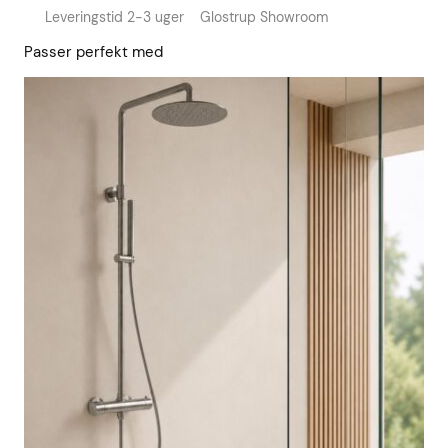
Leveringstid 2-3 uger
Glostrup Showroom
Passer perfekt med