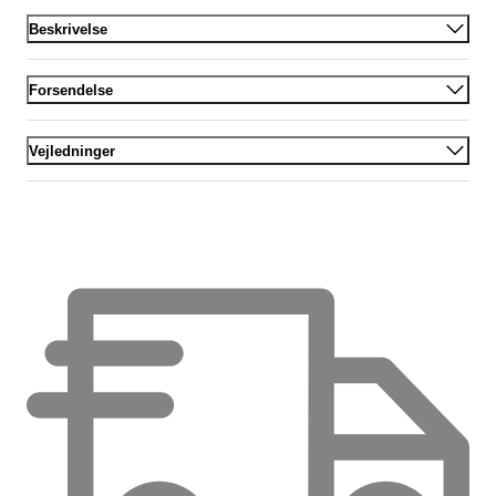
Beskrivelse
Forsendelse
Vejledninger