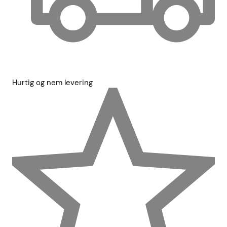
Hurtig og nem levering