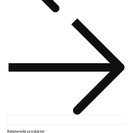
Relaterede produkter