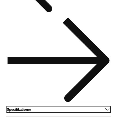
Specifikationer