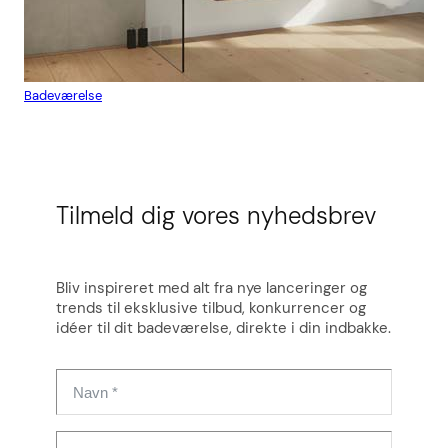
Badeværelse
Flis
Tilmeld dig vores nyhedsbrev
Bliv inspireret med alt fra nye lanceringer og
trends til eksklusive tilbud, konkurrencer og
idéer til dit badeværelse, direkte i din indbakke.