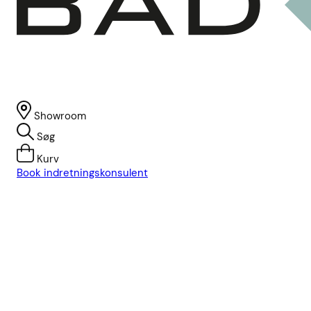
Showroom
Søg
Kurv
Book indretningskonsulent