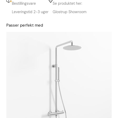
Bestillingsvare
Se produktet her:
Leveringstid 2-3 uger
Glostrup Showroom
Passer perfekt med