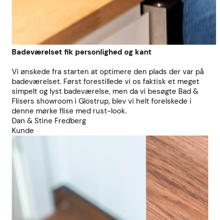
Badeværelset fik personlighed og kant
Vi ønskede fra starten at optimere den plads der var på
badeværelset. Først forestillede vi os faktisk et meget
simpelt og lyst badeværelse, men da vi besøgte Bad &
Flisers showroom i Glostrup, blev vi helt forelskede i
denne mørke flise med rust-look.
Dan & Stine Fredberg
Kunde