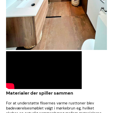
Materialer der spiller sammen
For at understøtte flisernes varme rusttoner blev
badeværelsesmøblet valgt i mørkebrun eg, hvilket