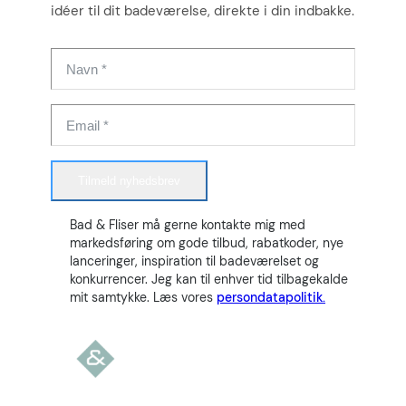
idéer til dit badeværelse, direkte i din indbakke.
Tilmeld nyhedsbrev
Bad & Fliser må gerne kontakte mig med
markedsføring om gode tilbud, rabatkoder, nye
lanceringer, inspiration til badeværelset og
konkurrencer. Jeg kan til enhver tid tilbagekalde
mit samtykke. Læs vores
persondatapolitik.