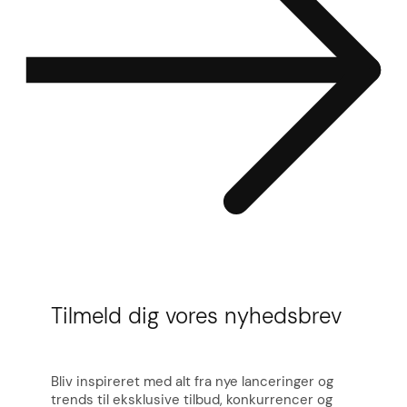
Tilmeld dig vores nyhedsbrev
Bliv inspireret med alt fra nye lanceringer og
trends til eksklusive tilbud, konkurrencer og