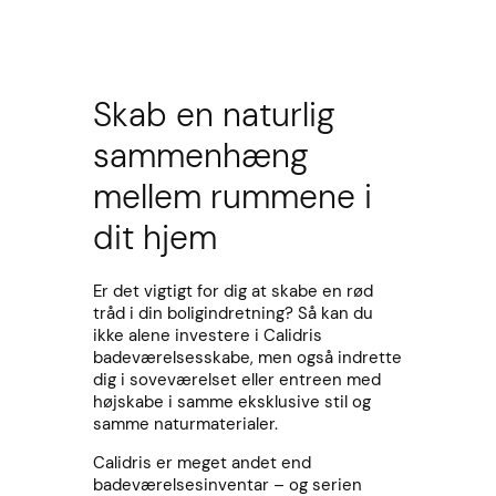
Skab en naturlig
sammenhæng
mellem rummene i
dit hjem
Er det vigtigt for dig at skabe en rød
tråd i din boligindretning? Så kan du
ikke alene investere i Calidris
badeværelsesskabe, men også indrette
dig i soveværelset eller entreen med
højskabe i samme eksklusive stil og
samme naturmaterialer.
Calidris er meget andet end
badeværelsesinventar – og serien