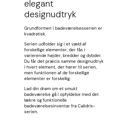
elegant
designudtryk
Grundformen i badeværelsesserien er
kvadratisk.
Serien udfolder sig i et væld af
forskellige elementer, der fås i
varierende højder, bredder og dybder.
Du får det præcis samme designudtryk
i hvert element, der hører til serien,
men funktionen af de forskellige
elementer er forskellig.
Lad din drøm om et smukt
badeværelse gå i opfyldelse med det
lækre og funktionelle
badeværelsesinventar fra Calidris-
serien.