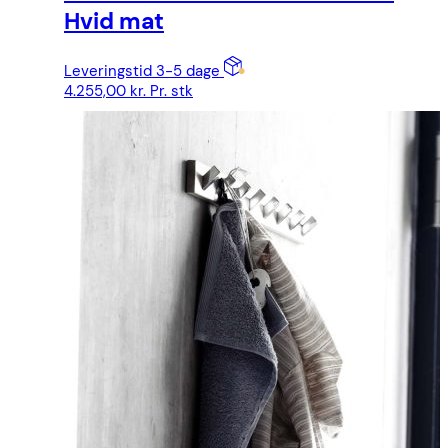
Hvid mat
Leveringstid 3-5 dage
4.255,00
kr.
Pr. stk