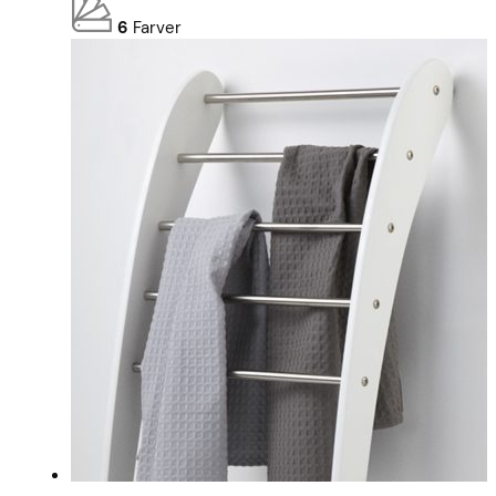
6
Farver