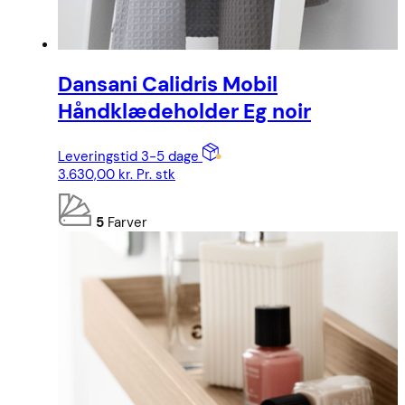
Dansani Calidris Mobil
Håndklædeholder Eg noir
Leveringstid 3-5 dage
3.630,00
kr.
Pr. stk
5
Farver