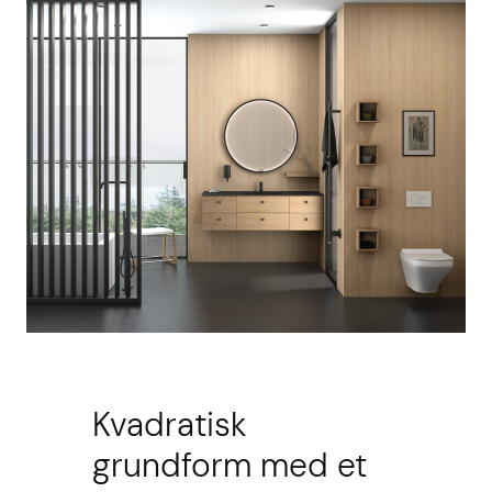
Kvadratisk
grundform med et