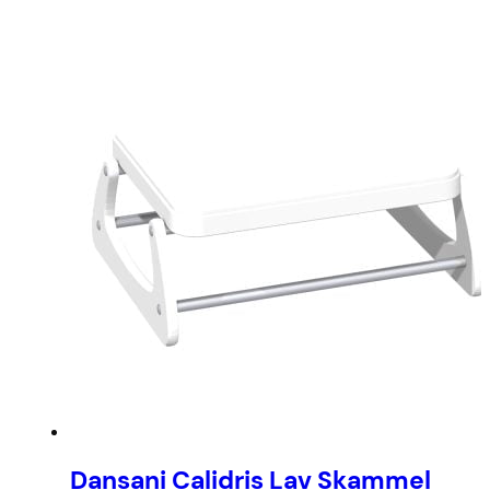
Dansani Calidris Lav Skammel