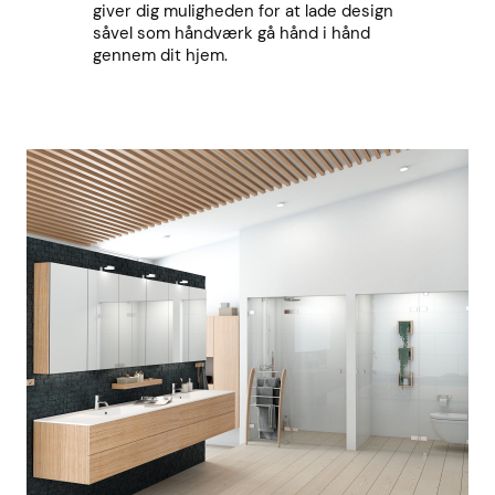
giver dig muligheden for at lade design
såvel som håndværk gå hånd i hånd
gennem dit hjem.