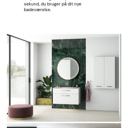
sekund, du bruger på dit nye
badeværelse.